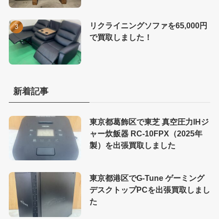
リクライニングソファを65,000円
で買取しました！
新着記事
東京都葛飾区で東芝 真空圧力IHジ
ャー炊飯器 RC-10FPX（2025年
製）を出張買取しました
東京都港区でG-Tune ゲーミング
デスクトップPCを出張買取しまし
た