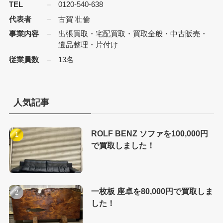
TEL
0120-540-638
代表者
古賀 壮倫
事業内容
出張買取・宅配買取・買取全般・中古販売・
遺品整理・片付け
従業員数
13名
人気記事
ROLF BENZ ソファを100,000円
で買取しました！
一枚板 座卓を80,000円で買取しま
した！