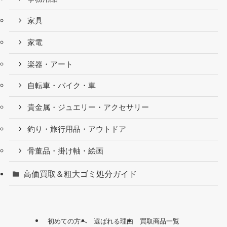
家具
家電
楽器・アート
自転車・バイク・車
貴金属・ジュエリー・アクセサリー
釣り・旅行用品・アウトドア
骨董品・掛け軸・絵画
高価買取＆粗大ゴミ処分ガイド
初めての方へ
選ばれる理由
買取商品一覧