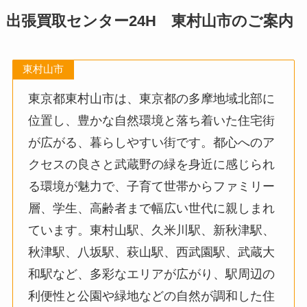
出張買取センター24H 東村山市のご案内
東村山市
東京都東村山市は、東京都の多摩地域北部に
位置し、豊かな自然環境と落ち着いた住宅街
が広がる、暮らしやすい街です。都心へのア
クセスの良さと武蔵野の緑を身近に感じられ
る環境が魅力で、子育て世帯からファミリー
層、学生、高齢者まで幅広い世代に親しまれ
ています。東村山駅、久米川駅、新秋津駅、
秋津駅、八坂駅、萩山駅、西武園駅、武蔵大
和駅など、多彩なエリアが広がり、駅周辺の
利便性と公園や緑地などの自然が調和した住