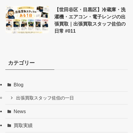
【世田谷区・目黒区】冷蔵庫・洗
濯機・エアコン・電子レンジの出
張買取｜出張買取スタッフ佐伯の
日常 #011
カテゴリー
Blog
出張買取スタッフ佐伯の一日
News
買取実績