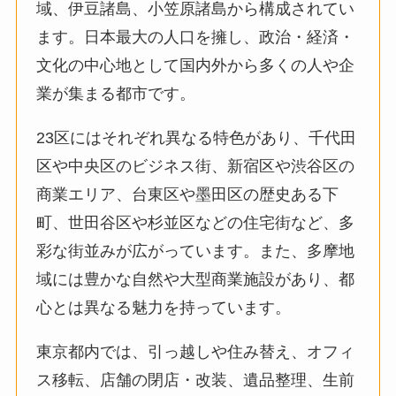
域、伊豆諸島、小笠原諸島から構成されてい
ます。日本最大の人口を擁し、政治・経済・
文化の中心地として国内外から多くの人や企
業が集まる都市です。
23区にはそれぞれ異なる特色があり、千代田
区や中央区のビジネス街、新宿区や渋谷区の
商業エリア、台東区や墨田区の歴史ある下
町、世田谷区や杉並区などの住宅街など、多
彩な街並みが広がっています。また、多摩地
域には豊かな自然や大型商業施設があり、都
心とは異なる魅力を持っています。
東京都内では、引っ越しや住み替え、オフィ
ス移転、店舗の閉店・改装、遺品整理、生前