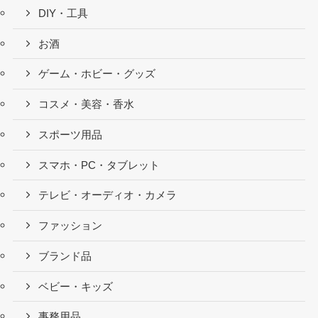
DIY・工具
お酒
ゲーム・ホビー・グッズ
コスメ・美容・香水
スポーツ用品
スマホ・PC・タブレット
テレビ・オーディオ・カメラ
ファッション
ブランド品
ベビー・キッズ
事務用品