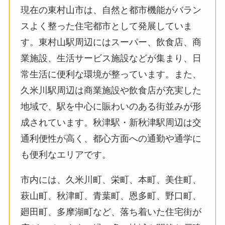
現在の東村山市は、自然と都市機能がバラン
スよく整った住宅都市として発展していま
す。東村山駅周辺にはスーパー、飲食店、商
業施設、生活サービス施設などが集まり、日
常生活に便利な環境が整っています。また、
久米川駅周辺は商業施設や飲食店が充実した
地域で、駅を中心に賑わいのある街並みが形
成されています。秋津駅・新秋津駅周辺は交
通利便性が高く、都心方面への通勤や通学に
も便利なエリアです。
市内には、久米川町、栄町、本町、美住町、
萩山町、秋津町、青葉町、恩多町、野口町、
廻田町、多摩湖町など、落ち着いた住宅街が