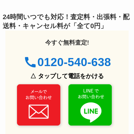
24時間いつでも対応！査定料・出張料・配
送料・キャンセル料が「全て0円」
今すぐ無料査定!
0120-540-638
△ タップして電話をかける