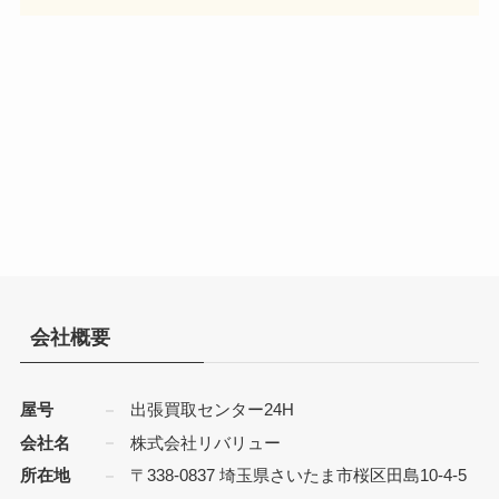
会社概要
屋号
出張買取センター24H
会社名
株式会社リバリュー
所在地
〒338-0837 埼玉県さいたま市桜区田島10-4-5