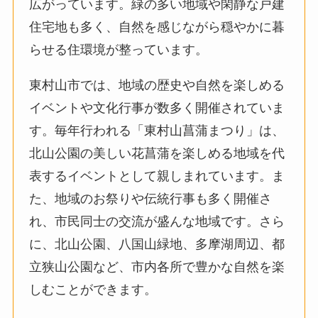
広がっています。緑の多い地域や閑静な戸建
住宅地も多く、自然を感じながら穏やかに暮
らせる住環境が整っています。
東村山市では、地域の歴史や自然を楽しめる
イベントや文化行事が数多く開催されていま
す。毎年行われる「東村山菖蒲まつり」は、
北山公園の美しい花菖蒲を楽しめる地域を代
表するイベントとして親しまれています。ま
た、地域のお祭りや伝統行事も多く開催さ
れ、市民同士の交流が盛んな地域です。さら
に、北山公園、八国山緑地、多摩湖周辺、都
立狭山公園など、市内各所で豊かな自然を楽
しむことができます。