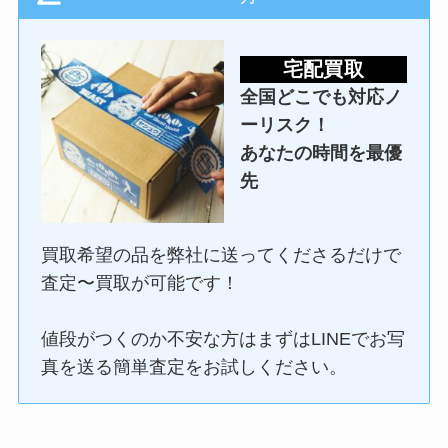
宅配買取
全国どこでも対応ノ
ーリスク！
あなたの時間を最優
先
買取希望の品を弊社に送ってくださるだけで
査定〜買取が可能です！
値段がつくのか不安な方はまずはLINEでお写
真を送る簡単査定をお試しください。