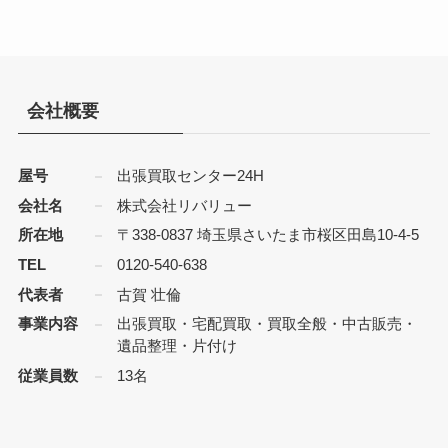
会社概要
屋号
出張買取センター24H
会社名
株式会社リバリュー
所在地
〒338-0837 埼玉県さいたま市桜区田島10-4-5
TEL
0120-540-638
代表者
古賀 壮倫
事業内容
出張買取・宅配買取・買取全般・中古販売・
遺品整理・片付け
従業員数
13名