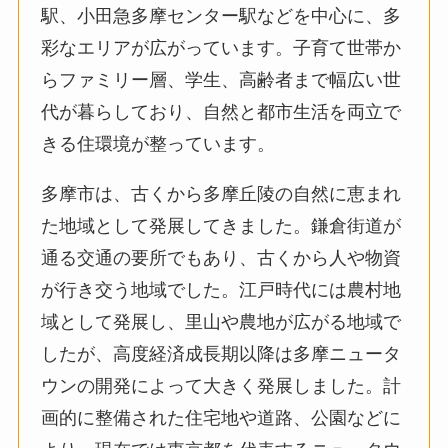
駅、小田急多摩センター駅などを中心に、多
彩なエリアが広がっています。子育て世帯か
らファミリー層、学生、高齢者まで幅広い世
代が暮らしており、自然と都市生活を両立で
きる住環境が整っています。
多摩市は、古くから多摩丘陵の自然に恵まれ
た地域として発展してきました。鎌倉街道が
通る交通の要所でもあり、古くから人や物資
が行き交う地域でした。江戸時代には農村地
域として発展し、里山や農地が広がる地域で
したが、高度経済成長期以降は多摩ニュータ
ウンの開発によって大きく発展しました。計
画的に整備された住宅地や道路、公園などに