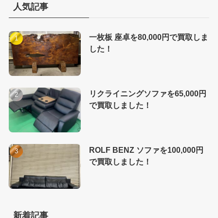
人気記事
一枚板 座卓を80,000円で買取しま
した！
リクライニングソファを65,000円
で買取しました！
ROLF BENZ ソファを100,000円
で買取しました！
新着記事