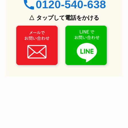
0120-540-638
△ タップして電話をかける