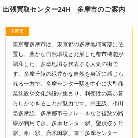
出張買取センター24H 多摩市のご案内
多摩市
東京都多摩市は、東京都の多摩地域南部に位
置し、豊かな自然環境と発展した都市機能が
調和した、多摩地域を代表する人気の街で
す。多摩丘陵の緑豊かな自然を身近に感じら
れる一方で、多摩センター駅を中心に大型商
業施設や文化施設が集まり、利便性の高い暮
らしができることが魅力です。京王線、小田
急多摩線、多摩都市モノレールなど複数の路
線が利用でき、多摩センター駅、聖蹟桜ヶ丘
駅、永山駅、唐木田駅、京王多摩センター