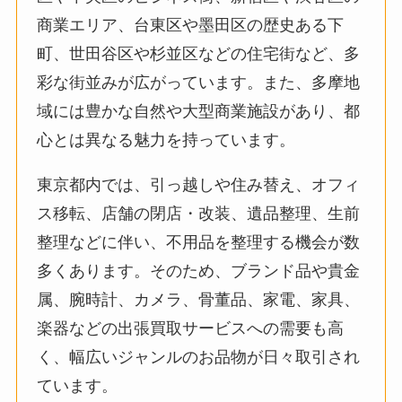
商業エリア、台東区や墨田区の歴史ある下
町、世田谷区や杉並区などの住宅街など、多
彩な街並みが広がっています。また、多摩地
域には豊かな自然や大型商業施設があり、都
心とは異なる魅力を持っています。
東京都内では、引っ越しや住み替え、オフィ
ス移転、店舗の閉店・改装、遺品整理、生前
整理などに伴い、不用品を整理する機会が数
多くあります。そのため、ブランド品や貴金
属、腕時計、カメラ、骨董品、家電、家具、
楽器などの出張買取サービスへの需要も高
く、幅広いジャンルのお品物が日々取引され
ています。