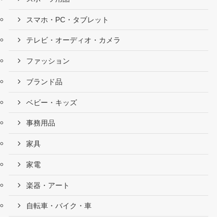
スマホ・PC・タブレット
テレビ・オーディオ・カメラ
ファッション
ブランド品
ベビー・キッズ
事務用品
家具
家電
楽器・アート
自転車・バイク・車