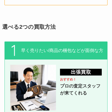
選べる2つの買取方法
早く売りたい/商品の梱包などが面倒な方
出張買取
おすすめ！
プロの査定スタッフ
が来てくれる