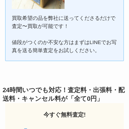
買取希望の品を弊社に送ってくださるだけで
査定〜買取が可能です！
値段がつくのか不安な方はまずはLINEでお写
真を送る簡単査定をお試しください。
24時間いつでも対応！査定料・出張料・配
送料・キャンセル料が「全て0円」
今すぐ無料査定!