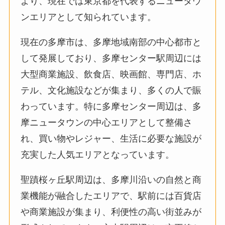
より、現在では東京都を代表するニュータウ
ンエリアとして知られています。
現在の多摩市は、多摩地域南部の中心都市と
して発展しており、多摩センター駅周辺には
大型商業施設、飲食店、映画館、専門店、ホ
テル、文化施設などが集まり、多くの人で賑
わっています。特に多摩センター周辺は、多
摩ニュータウンの中心エリアとして整備さ
れ、買い物やレジャー、生活に必要な施設が
充実した人気エリアとなっています。
聖蹟桜ヶ丘駅周辺は、多摩川沿いの自然と商
業機能が融合したエリアで、駅前には百貨店
や商業施設が集まり、利便性の高い街並みが