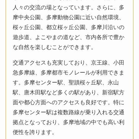
人々の交流の場となっています。さらに、多
摩中央公園、多摩動物公園に近い自然環境、
桜ヶ丘公園、都立桜ヶ丘公園、多摩川沿いの
遊歩道、よこやまの道など、市内各所で豊か
な自然を楽しむことができます。
交通アクセスも充実しており、京王線、小田
急多摩線、多摩都市モノレールが利用できま
す。多摩センター駅、聖蹟桜ヶ丘駅、永山
駅、唐木田駅など多くの駅があり、新宿駅方
面や都心方面へのアクセスも良好です。特に
多摩センター駅は複数路線が乗り入れる交通
拠点となっており、多摩地域の中でも高い利
便性を誇ります。