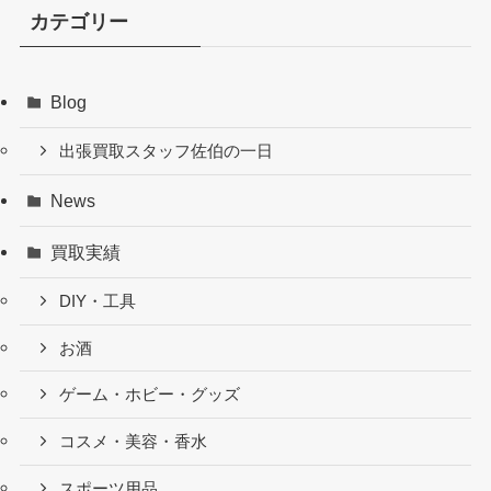
カテゴリー
Blog
出張買取スタッフ佐伯の一日
News
買取実績
DIY・工具
お酒
ゲーム・ホビー・グッズ
コスメ・美容・香水
スポーツ用品