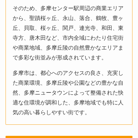
そのため、多摩センター駅周辺の商業エリア
から、聖蹟桜ヶ丘、永山、落合、鶴牧、豊ヶ
丘、貝取、桜ヶ丘、関戸、連光寺、和田、東
寺方、唐木田など、市内全域にわたり住宅街
や商業地域、多摩丘陵の自然豊かなエリアま
で多彩な街並みが形成されています。
多摩市は、都心へのアクセスの良さ、充実し
た商業環境、多摩丘陵や公園などの豊かな自
然、多摩ニュータウンによって整備された快
適な住環境が調和した、多摩地域でも特に人
気の高い暮らしやすい街です。