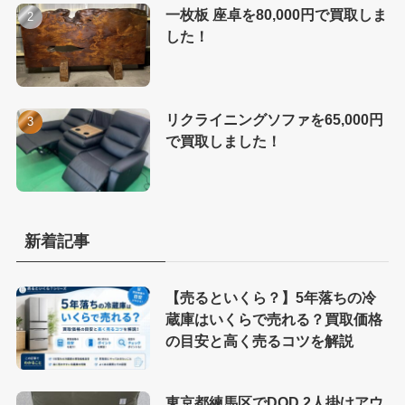
一枚板 座卓を80,000円で買取しま
した！
リクライニングソファを65,000円
で買取しました！
新着記事
【売るといくら？】5年落ちの冷
蔵庫はいくらで売れる？買取価格
の目安と高く売るコツを解説
東京都練馬区でDOD 2人掛けアウ