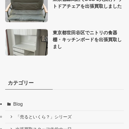
トドアチェアを出張買取しました
東京都世田谷区でニトリの食器
棚・キッチンボードを出張買取し
まし
カテゴリー
Blog
「売るといくら？」シリーズ