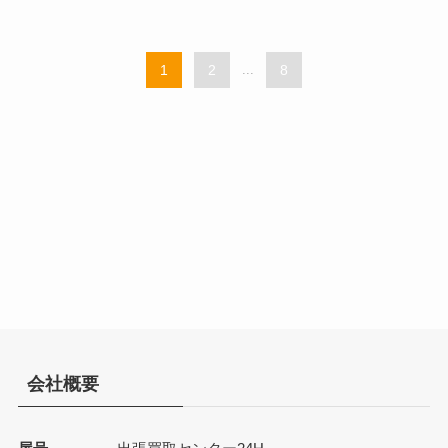
1
2
...
8
会社概要