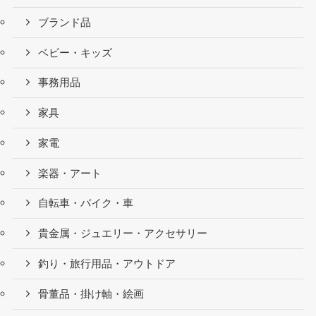
ブランド品
ベビー・キッズ
事務用品
家具
家電
楽器・アート
自転車・バイク・車
貴金属・ジュエリー・アクセサリー
釣り・旅行用品・アウトドア
骨董品・掛け軸・絵画