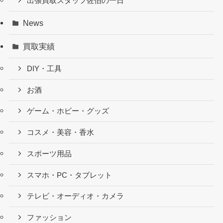
出張買取スタッフ佐伯の一日
News
買取実績
DIY・工具
お酒
ゲーム・ホビー・グッズ
コスメ・美容・香水
スポーツ用品
スマホ・PC・タブレット
テレビ・オーディオ・カメラ
ファッション