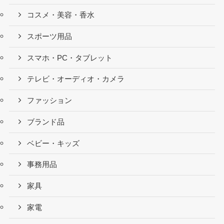
コスメ・美容・香水
スポーツ用品
スマホ・PC・タブレット
テレビ・オーディオ・カメラ
ファッション
ブランド品
ベビー・キッズ
事務用品
家具
家電