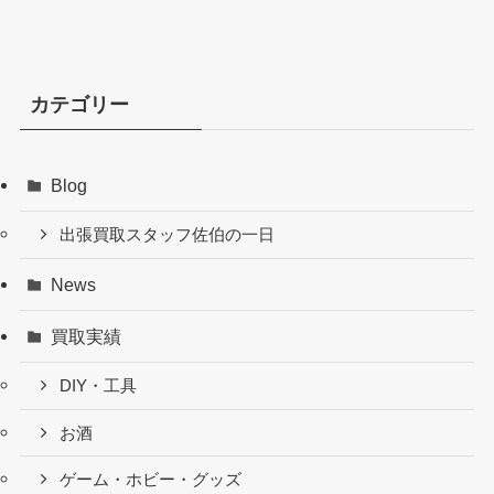
カテゴリー
Blog
出張買取スタッフ佐伯の一日
News
買取実績
DIY・工具
お酒
ゲーム・ホビー・グッズ