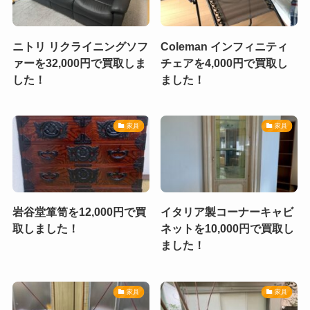
ニトリ リクライニングソフ
Coleman インフィニティ
ァーを32,000円で買取しま
チェアを4,000円で買取し
した！
ました！
家具
家具
岩谷堂箪笥を12,000円で買
イタリア製コーナーキャビ
取しました！
ネットを10,000円で買取し
ました！
家具
家具