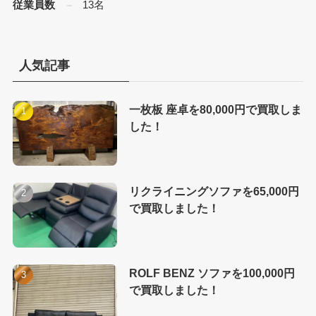
従業員数
13名
人気記事
一枚板 座卓を80,000円で買取しま
した！
リクライニングソファを65,000円
で買取しました！
ROLF BENZ ソファを100,000円
で買取しました！