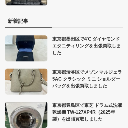
新着記事
東京都墨田区で4℃ ダイヤモンド
エタニティリングを出張買取しま
した
東京都渋谷区でメゾン マルジェラ
5AC クラシック ミニ ショルダー
バッグを出張買取しました
東京都豊島区で東芝 ドラム式洗濯
乾燥機 TW-127XP4R（2025年
製）を出張買取しました