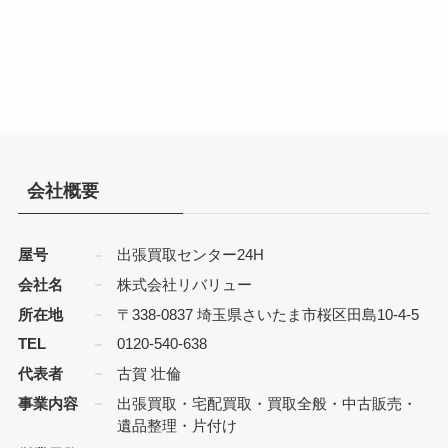
会社概要
屋号
出張買取センター24H
会社名
株式会社リバリュー
所在地
〒338-0837 埼玉県さいたま市桜区田島10-4-5
TEL
0120-540-638
代表者
古賀 壮倫
事業内容
出張買取・宅配買取・買取全般・中古販売・
遺品整理・片付け