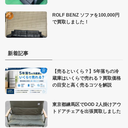
ROLF BENZ ソファを100,000円
で買取しました！
新着記事
【売るといくら？】5年落ちの冷
蔵庫はいくらで売れる？買取価格
の目安と高く売るコツを解説
東京都練馬区でDOD 2人掛けアウ
トドアチェアを出張買取しました