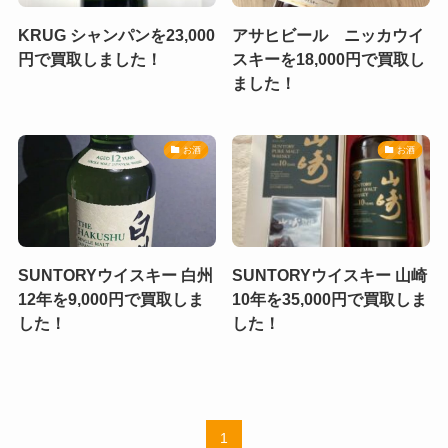
KRUG シャンパンを23,000
アサヒビール ニッカウイ
円で買取しました！
スキーを18,000円で買取し
ました！
お酒
お酒
SUNTORYウイスキー 白州
SUNTORYウイスキー 山崎
12年を9,000円で買取しま
10年を35,000円で買取しま
した！
した！
1