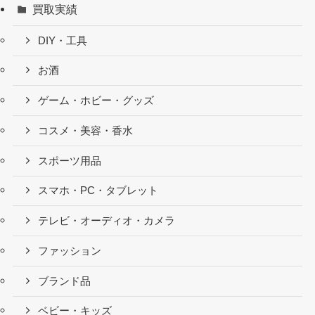
買取実績
DIY・工具
お酒
ゲーム・ホビー・グッズ
コスメ・美容・香水
スポーツ用品
スマホ・PC・タブレット
テレビ・オーディオ・カメラ
ファッション
ブランド品
ベビー・キッズ