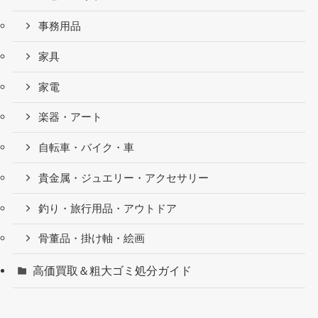
事務用品
家具
家電
楽器・アート
自転車・バイク・車
貴金属・ジュエリー・アクセサリー
釣り・旅行用品・アウトドア
骨董品・掛け軸・絵画
高価買取＆粗大ゴミ処分ガイド