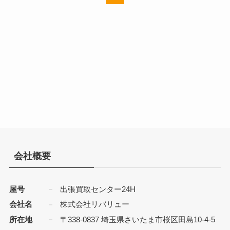
会社概要
屋号
出張買取センター24H
会社名
株式会社リバリュー
所在地
〒338-0837 埼玉県さいたま市桜区田島10-4-5