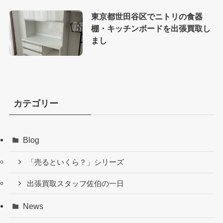
東京都世田谷区でニトリの食器
棚・キッチンボードを出張買取し
まし
カテゴリー
Blog
「売るといくら？」シリーズ
出張買取スタッフ佐伯の一日
News