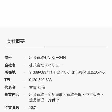
会社概要
屋号
出張買取センター24H
会社名
株式会社リバリュー
所在地
〒338-0837 埼玉県さいたま市桜区田島10-4-5
TEL
0120-540-638
代表者
古賀 壮倫
事業内容
出張買取・宅配買取・買取全般・中古販売・
遺品整理・片付け
従業員数
13名