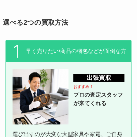
選べる2つの買取方法
早く売りたい/商品の梱包などが面倒な方
出張買取
おすすめ！
プロの査定スタッフ
が来てくれる
運び出すのが大変な大型家具や家電、ご自身