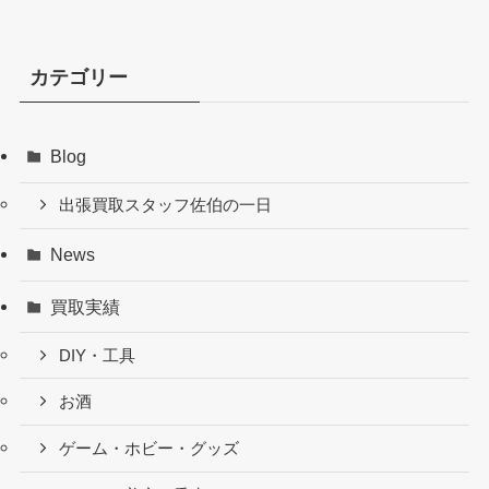
カテゴリー
Blog
出張買取スタッフ佐伯の一日
News
買取実績
DIY・工具
お酒
ゲーム・ホビー・グッズ