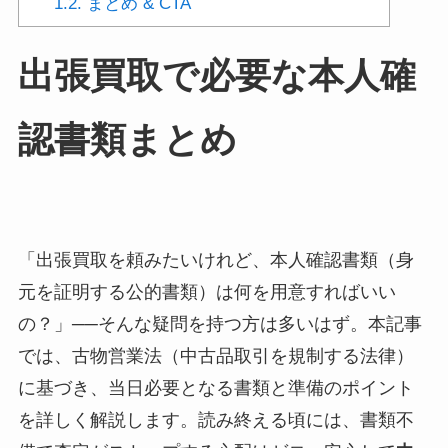
1.2.
まとめ & CTA
出張買取で必要な本人確
認書類まとめ
「出張買取を頼みたいけれど、本人確認書類（身
元を証明する公的書類）は何を用意すればいい
の？」──そんな疑問を持つ方は多いはず。本記事
では、古物営業法（中古品取引を規制する法律）
に基づき、当日必要となる書類と準備のポイント
を詳しく解説します。読み終える頃には、書類不