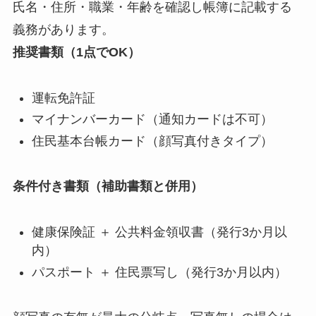
氏名・住所・職業・年齢を確認し帳簿に記載する
義務があります。
推奨書類（1点でOK）
運転免許証
マイナンバーカード（通知カードは不可）
住民基本台帳カード（顔写真付きタイプ）
条件付き書類（補助書類と併用）
健康保険証 ＋ 公共料金領収書（発行3か月以
内）
パスポート ＋ 住民票写し（発行3か月以内）