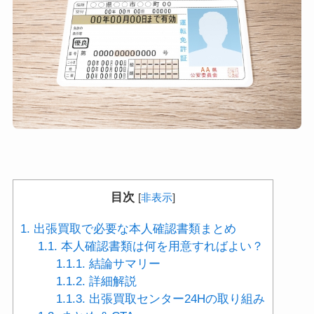
目次
[
非表示
]
1.
出張買取で必要な本人確認書類まとめ
1.1.
本人確認書類は何を用意すればよい？
1.1.1.
結論サマリー
1.1.2.
詳細解説
1.1.3.
出張買取センター24Hの取り組み