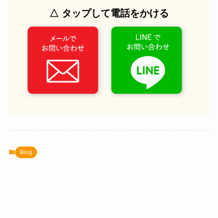
△ タップして電話をかける
Blog