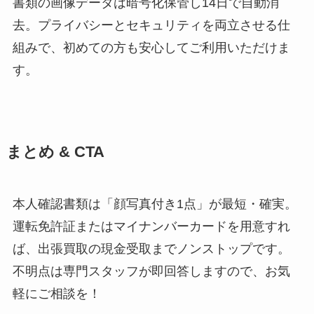
書類の画像データは暗号化保管し14日で自動消
去。プライバシーとセキュリティを両立させる仕
組みで、初めての方も安心してご利用いただけま
す。
まとめ & CTA
本人確認書類は「顔写真付き1点」が最短・確実。
運転免許証またはマイナンバーカードを用意すれ
ば、出張買取の現金受取までノンストップです。
不明点は専門スタッフが即回答しますので、お気
軽にご相談を！