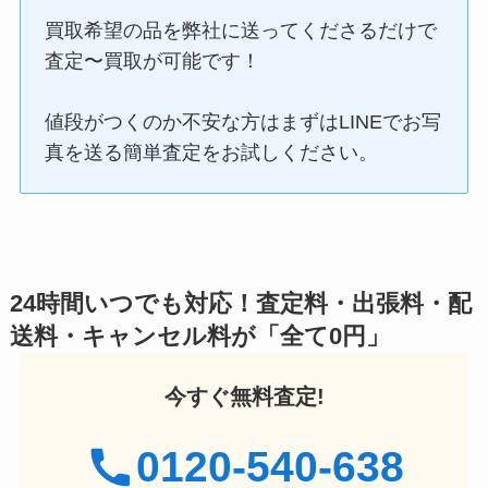
買取希望の品を弊社に送ってくださるだけで
査定〜買取が可能です！
値段がつくのか不安な方はまずはLINEでお写
真を送る簡単査定をお試しください。
24時間いつでも対応！査定料・出張料・配
送料・キャンセル料が「全て0円」
今すぐ無料査定!
0120-540-638