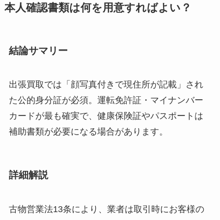
本人確認書類は何を用意すればよい？
結論サマリー
出張買取では「顔写真付きで現住所が記載」され
た公的身分証が必須。運転免許証・マイナンバー
カードが最も確実で、健康保険証やパスポートは
補助書類が必要になる場合があります。
詳細解説
古物営業法13条により、業者は取引時にお客様の