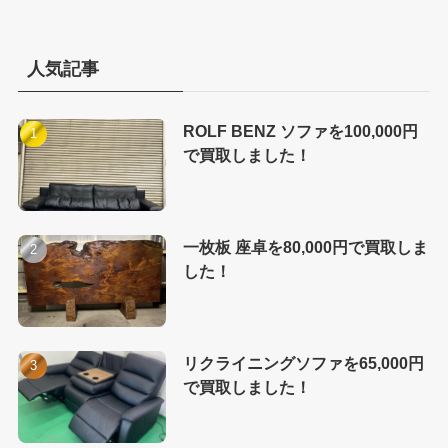
人気記事
ROLF BENZ ソファを100,000円
で買取しました！
一枚板 座卓を80,000円で買取しま
した！
リクライニングソファを65,000円
で買取しました！