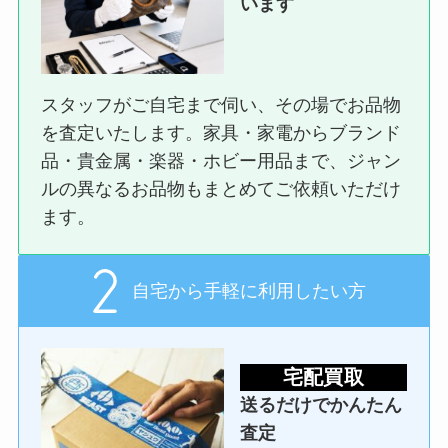
います
スタッフがご自宅まで伺い、その場でお品物
を査定いたします。家具・家電からブランド
品・貴金属・楽器・ホビー用品まで、ジャン
ルの異なるお品物もまとめてご依頼いただけ
ます。
自宅から手軽に利用したい方
宅配買取
送るだけでかんたん
査定