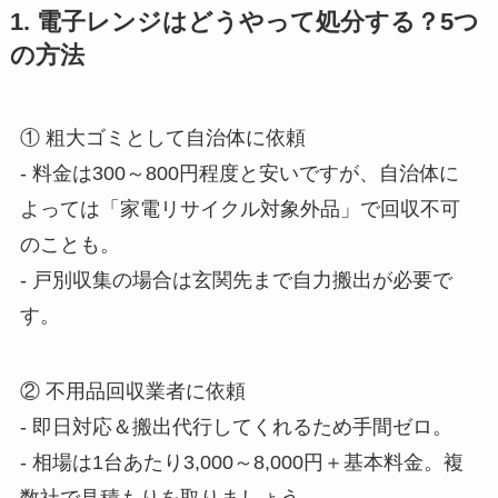
1. 電子レンジはどうやって処分する？5つ
の方法
① 粗大ゴミとして自治体に依頼
‐ 料金は300～800円程度と安いですが、自治体に
よっては「家電リサイクル対象外品」で回収不可
のことも。
‐ 戸別収集の場合は玄関先まで自力搬出が必要で
す。
② 不用品回収業者に依頼
‐ 即日対応＆搬出代行してくれるため手間ゼロ。
‐ 相場は1台あたり3,000～8,000円＋基本料金。複