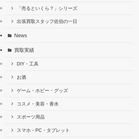
「売るといくら？」シリーズ
出張買取スタッフ佐伯の一日
News
買取実績
DIY・工具
お酒
ゲーム・ホビー・グッズ
コスメ・美容・香水
スポーツ用品
スマホ・PC・タブレット