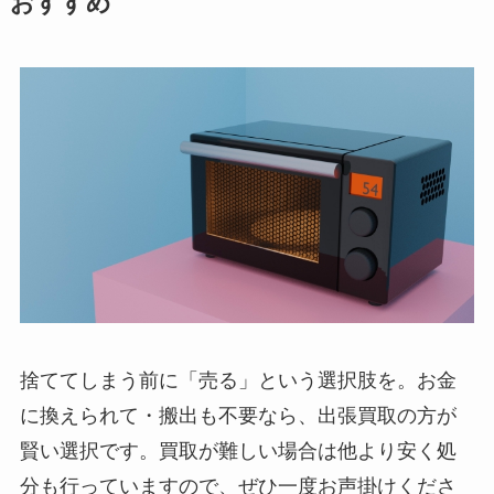
おすすめ
捨ててしまう前に「売る」という選択肢を。お金
に換えられて・搬出も不要なら、出張買取の方が
賢い選択です。買取が難しい場合は他より安く処
分も行っていますので、ぜひ一度お声掛けくださ