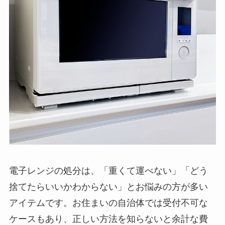
電子レンジの処分は、「重くて運べない」「どう
捨てたらいいかわからない」とお悩みの方が多い
アイテムです。お住まいの自治体では受付不可な
ケースもあり、正しい方法を知らないと余計な費