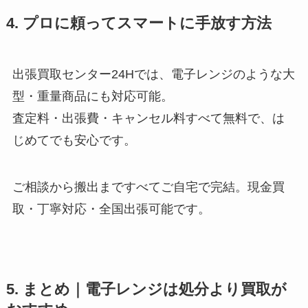
4. プロに頼ってスマートに手放す方法
出張買取センター24Hでは、電子レンジのような大
型・重量商品にも対応可能。
査定料・出張費・キャンセル料すべて無料で、は
じめてでも安心です。
ご相談から搬出まですべてご自宅で完結。現金買
取・丁寧対応・全国出張可能です。
5. まとめ｜電子レンジは処分より買取が