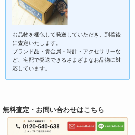
お品物を梱包して発送していただき、到着後
に査定いたします。
ブランド品・貴金属・時計・アクセサリーな
ど、宅配で発送できるさまざまなお品物に対
応しています。
無料査定・お問い合わせはこちら