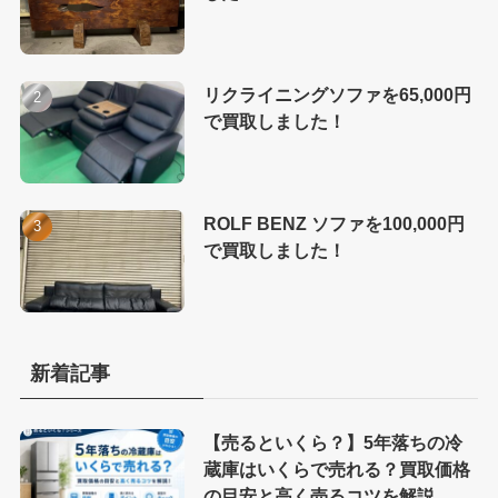
リクライニングソファを65,000円
で買取しました！
ROLF BENZ ソファを100,000円
で買取しました！
新着記事
【売るといくら？】5年落ちの冷
蔵庫はいくらで売れる？買取価格
の目安と高く売るコツを解説