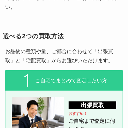
い。
選べる2つの買取方法
お品物の種類や量、ご都合に合わせて「出張買
取」と「宅配買取」からお選びいただけます。
ご自宅でまとめて査定したい方
出張買取
おすすめ！
ご自宅まで査定に伺