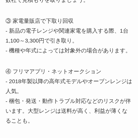
数社で見積もりを取りましょう。
③ 家電量販店で下取り回収
‐ 新品の電子レンジや関連家電を購入する際、1台
1,100～3,300円で引き取り。
‐ 機種や年式によっては対象外の場合があります。
④ フリマアプリ・ネットオークション
‐ 2018年製以降の高年式モデルやオーブンレンジは
人気。
‐ 梱包・発送・動作トラブル対応などのリスクが伴
います。大型レンジは送料が高く、利益が薄くな
ることも。