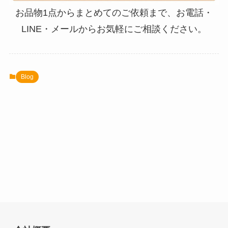
お品物1点からまとめてのご依頼まで、お電話・
LINE・メールからお気軽にご相談ください。
Blog