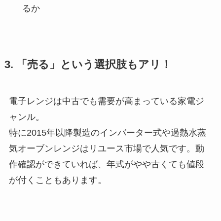
るか
3. 「売る」という選択肢もアリ！
電子レンジは中古でも需要が高まっている家電ジ
ャンル。
特に2015年以降製造のインバーター式や過熱水蒸
気オーブンレンジはリユース市場で人気です。動
作確認ができていれば、年式がやや古くても値段
が付くこともあります。