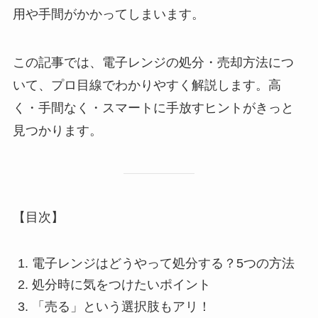
用や手間がかかってしまいます。
この記事では、電子レンジの処分・売却方法につ
いて、プロ目線でわかりやすく解説します。高
く・手間なく・スマートに手放すヒントがきっと
見つかります。
【目次】
電子レンジはどうやって処分する？5つの方法
処分時に気をつけたいポイント
「売る」という選択肢もアリ！