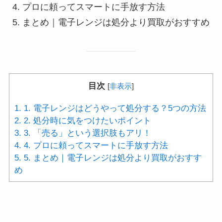
プロに頼ってスマートに手放す方法
まとめ｜電子レンジは処分より買取がおすすめ
目次
[
非表示
]
1.
1. 電子レンジはどうやって処分する？5つの方法
2.
2. 処分時に気をつけたいポイント
3.
3. 「売る」という選択肢もアリ！
4.
4. プロに頼ってスマートに手放す方法
5.
5. まとめ｜電子レンジは処分より買取がおすす
め