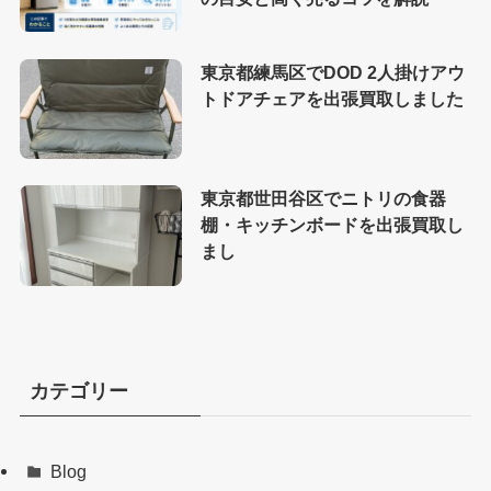
東京都練馬区でDOD 2人掛けアウ
トドアチェアを出張買取しました
東京都世田谷区でニトリの食器
棚・キッチンボードを出張買取し
まし
カテゴリー
Blog