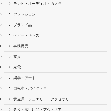
テレビ・オーディオ・カメラ
ファッション
ブランド品
ベビー・キッズ
事務用品
家具
家電
楽器・アート
自転車・バイク・車
貴金属・ジュエリー・アクセサリー
釣り・旅行用品・アウトドア