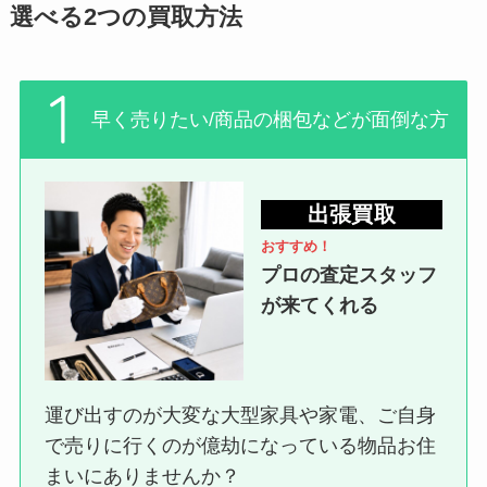
選べる2つの買取方法
早く売りたい/商品の梱包などが面倒な方
出張買取
おすすめ！
プロの査定スタッフ
が来てくれる
運び出すのが大変な大型家具や家電、ご自身
で売りに行くのが億劫になっている物品お住
まいにありませんか？