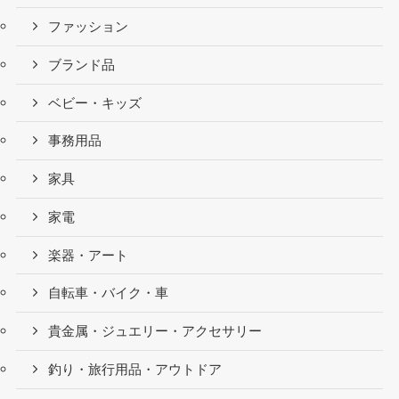
ファッション
ブランド品
ベビー・キッズ
事務用品
家具
家電
楽器・アート
自転車・バイク・車
貴金属・ジュエリー・アクセサリー
釣り・旅行用品・アウトドア