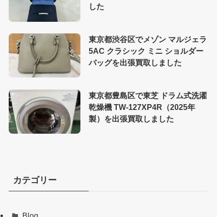
した
東京都渋谷区でメゾン マルジェラ
5AC クラシック ミニ ショルダー
バッグを出張買取しました
東京都豊島区で東芝 ドラム式洗濯
乾燥機 TW-127XP4R（2025年
製）を出張買取しました
カテゴリー
Blog