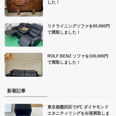
した！
リクライニングソファを65,000円
で買取しました！
ROLF BENZ ソファを100,000円
で買取しました！
新着記事
東京都墨田区で4℃ ダイヤモンド
エタニティリングを出張買取しま