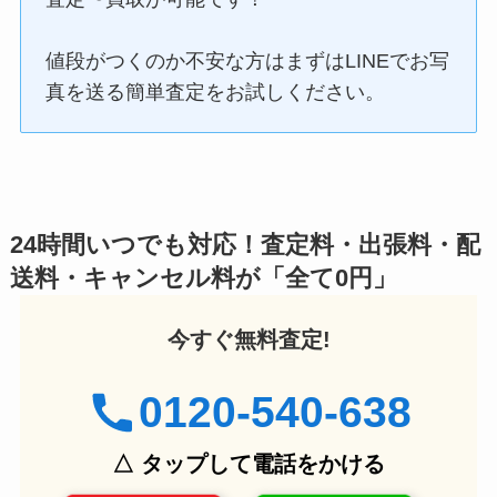
値段がつくのか不安な方はまずはLINEでお写
真を送る簡単査定をお試しください。
24時間いつでも対応！査定料・出張料・配
送料・キャンセル料が「全て0円」
今すぐ無料査定!
0120-540-638
△ タップして電話をかける