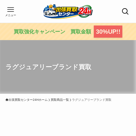
メニュー
30%UP!!
買取強化キャンペーン 買取金額
ラグジュアリーブランド買取
出張買取センター24Hホーム
買取商品一覧
ラグジュアリーブランド買取