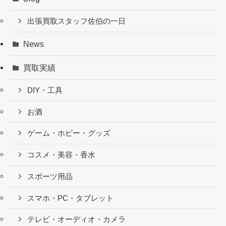
出張買取スタッフ佐伯の一日
News
買取実績
DIY・工具
お酒
ゲーム・ホビー・グッズ
コスメ・美容・香水
スポーツ用品
スマホ・PC・タブレット
テレビ・オーディオ・カメラ