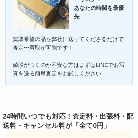
あなたの時間を最優
先
買取希望の品を弊社に送ってくださるだけで
査定〜買取が可能です！
値段がつくのか不安な方はまずはLINEでお写
真を送る簡単査定をお試しください。
24時間いつでも対応！査定料・出張料・配
送料・キャンセル料が「全て0円」