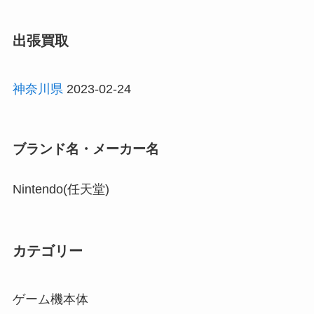
出張買取
神奈川県
2023-02-24
ブランド名・メーカー名
Nintendo(任天堂)
カテゴリー
ゲーム機本体