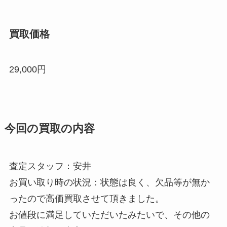
買取価格
29,000円
今回の買取の内容
査定スタッフ：安井
お買い取り時の状況：状態は良く、欠品等が無か
ったので高価買取させて頂きました。
お値段に満足していただいたみたいで、その他の