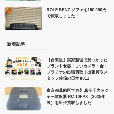
ROLF BENZ ソファを100,000円
で買取しました！
新着記事
【台東区】実家整理で見つかった
ブランド食器・古いカメラ・金・
プラチナの出張買取｜出張買取ス
タッフ佐伯の日常 #012
東京都葛飾区で東芝 真空圧力IHジ
ャー炊飯器 RC-10FPX（2025年
製）を出張買取しました