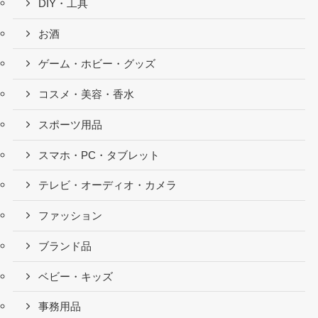
DIY・工具
お酒
ゲーム・ホビー・グッズ
コスメ・美容・香水
スポーツ用品
スマホ・PC・タブレット
テレビ・オーディオ・カメラ
ファッション
ブランド品
ベビー・キッズ
事務用品