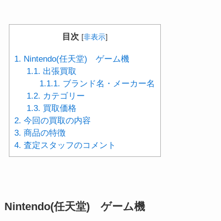
目次
[
非表示
]
1.
Nintendo(任天堂) ゲーム機
1.1.
出張買取
1.1.1.
ブランド名・メーカー名
1.2.
カテゴリー
1.3.
買取価格
2.
今回の買取の内容
3.
商品の特徴
4.
査定スタッフのコメント
Nintendo(任天堂) ゲーム機