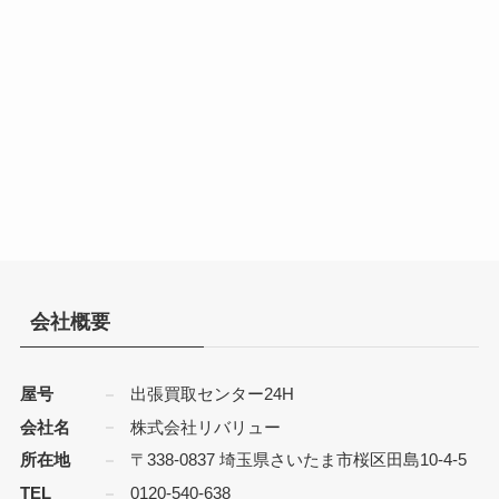
会社概要
屋号
出張買取センター24H
会社名
株式会社リバリュー
所在地
〒338-0837 埼玉県さいたま市桜区田島10-4-5
TEL
0120-540-638