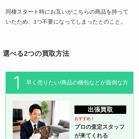
同棲スタート時にお互いがこちらの商品を持って
いたため、1つ不要になってしまったとのこと。
選べる2つの買取方法
早く売りたい/商品の梱包などが面倒な方
出張買取
おすすめ！
プロの査定スタッフ
が来てくれる