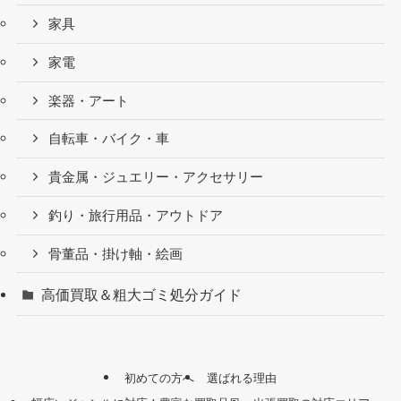
家具
家電
楽器・アート
自転車・バイク・車
貴金属・ジュエリー・アクセサリー
釣り・旅行用品・アウトドア
骨董品・掛け軸・絵画
高価買取＆粗大ゴミ処分ガイド
初めての方へ
選ばれる理由