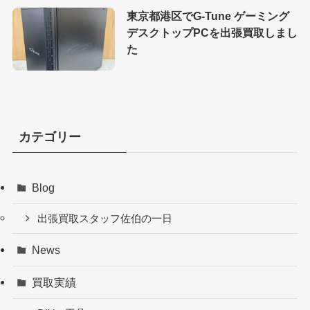
東京都港区でG-Tune ゲーミング
デスクトップPCを出張買取しまし
た
カテゴリー
Blog
出張買取スタッフ佐伯の一日
News
買取実績