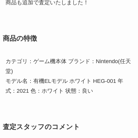
商品も追加で査定いたしました！
商品の特徴
カテゴリ：ゲーム機本体 ブランド：Nintendo(任天
堂)
モデル名：有機ELモデル ホワイト HEG-001 年
式：2021 色：ホワイト 状態：良い
査定スタッフのコメント