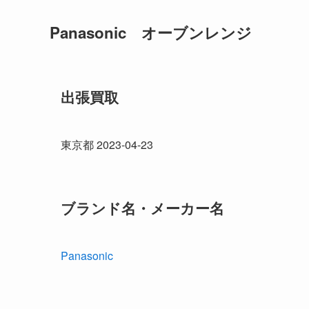
Panasonic オーブンレンジ
出張買取
東京都 2023-04-23
ブランド名・メーカー名
Panasonic