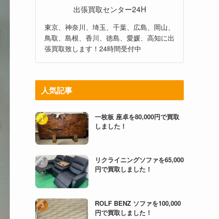
出張買取センター24H
東京、神奈川、埼玉、千葉、広島、岡山、
鳥取、島根、香川、徳島、愛媛、高知に出
張買取致します！24時間受付中
人気記事
一枚板 座卓を80,000円で買取
しました！
リクライニングソファを65,000
円で買取しました！
ROLF BENZ ソファを100,000
円で買取しました！