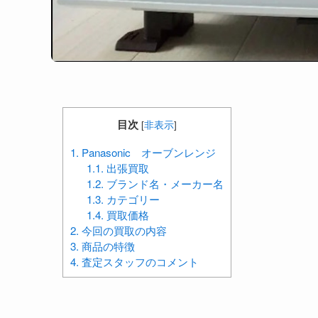
目次
[
非表示
]
1.
Panasonic オーブンレンジ
1.1.
出張買取
1.2.
ブランド名・メーカー名
1.3.
カテゴリー
1.4.
買取価格
2.
今回の買取の内容
3.
商品の特徴
4.
査定スタッフのコメント