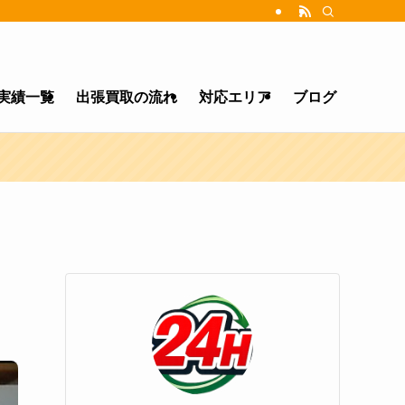
実績一覧
出張買取の流れ
対応エリア
ブログ