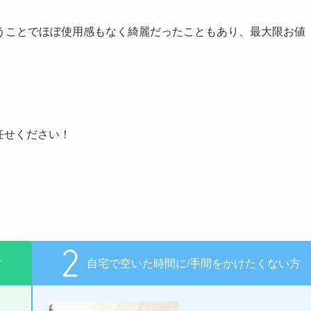
うことでほぼ使用感もなく綺麗だったこともあり、最大限お値
任せください！
方
自宅で空いた時間に/手間をかけたくない方