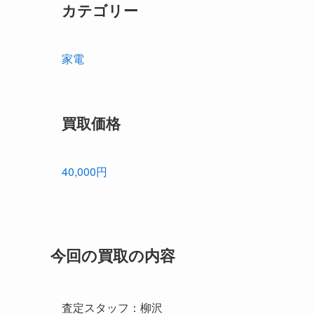
カテゴリー
家電
買取価格
40,000円
今回の買取の内容
査定スタッフ：柳沢