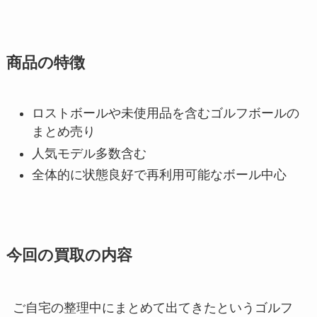
商品の特徴
ロストボールや未使用品を含むゴルフボールの
まとめ売り
人気モデル多数含む
全体的に状態良好で再利用可能なボール中心
今回の買取の内容
ご自宅の整理中にまとめて出てきたというゴルフ