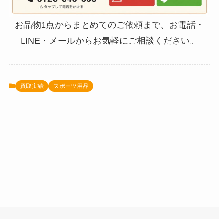
お品物1点からまとめてのご依頼まで、お電話・
LINE・メールからお気軽にご相談ください。
買取実績
スポーツ用品