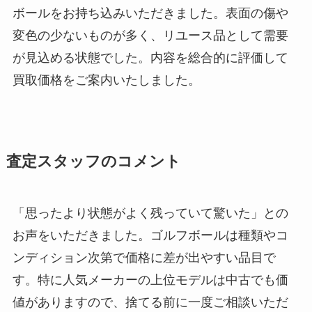
ボールをお持ち込みいただきました。表面の傷や
変色の少ないものが多く、リユース品として需要
が見込める状態でした。内容を総合的に評価して
買取価格をご案内いたしました。
査定スタッフのコメント
「思ったより状態がよく残っていて驚いた」との
お声をいただきました。ゴルフボールは種類やコ
ンディション次第で価格に差が出やすい品目で
す。特に人気メーカーの上位モデルは中古でも価
値がありますので、捨てる前に一度ご相談いただ