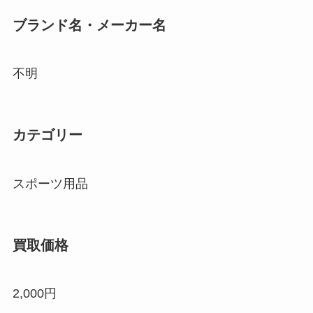
ブランド名・メーカー名
不明
カテゴリー
スポーツ用品
買取価格
2,000円