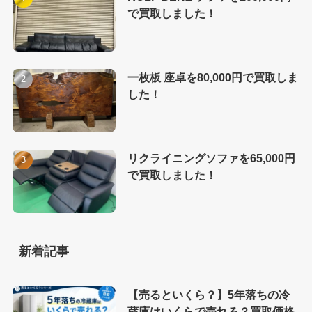
で買取しました！
一枚板 座卓を80,000円で買取しま
した！
リクライニングソファを65,000円
で買取しました！
新着記事
【売るといくら？】5年落ちの冷
蔵庫はいくらで売れる？買取価格