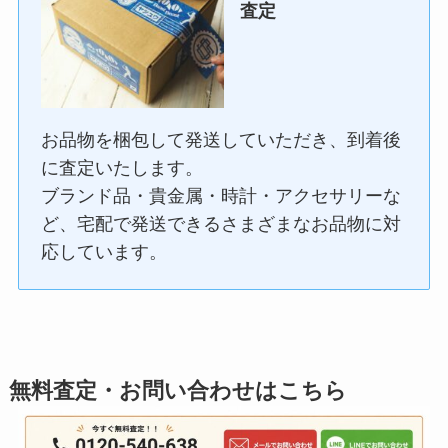
査定
お品物を梱包して発送していただき、到着後
に査定いたします。
ブランド品・貴金属・時計・アクセサリーな
ど、宅配で発送できるさまざまなお品物に対
応しています。
無料査定・お問い合わせはこちら