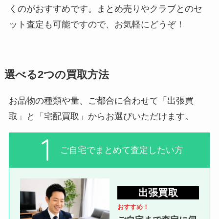
くのがおすすめです。まとめ売りやクラブとのセ
ット査定も可能ですので、お気軽にどうぞ！
選べる2つの買取方法
お品物の種類や量、ご都合に合わせて「出張買
取」と「宅配買取」からお選びいただけます。
ご自宅でまとめて査定したい方
出張買取
おすすめ！