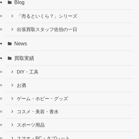
Blog
「売るといくら？」シリーズ
出張買取スタッフ佐伯の一日
News
買取実績
DIY・工具
お酒
ゲーム・ホビー・グッズ
コスメ・美容・香水
スポーツ用品
スマホ・PC・タブレット