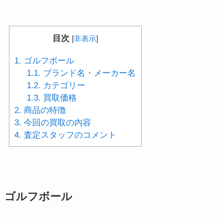
目次
[
非表示
]
1.
ゴルフボール
1.1.
ブランド名・メーカー名
1.2.
カテゴリー
1.3.
買取価格
2.
商品の特徴
3.
今回の買取の内容
4.
査定スタッフのコメント
ゴルフボール