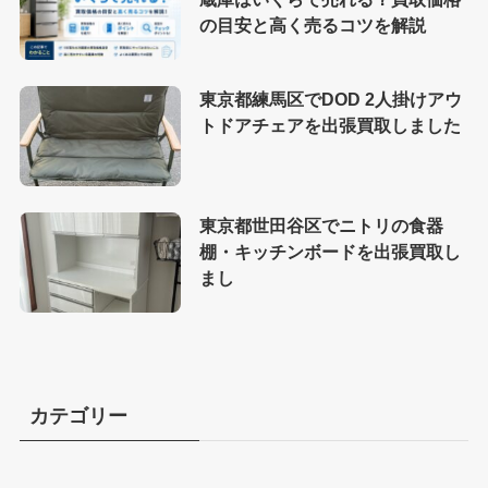
の目安と高く売るコツを解説
東京都練馬区でDOD 2人掛けアウ
トドアチェアを出張買取しました
東京都世田谷区でニトリの食器
棚・キッチンボードを出張買取し
まし
カテゴリー