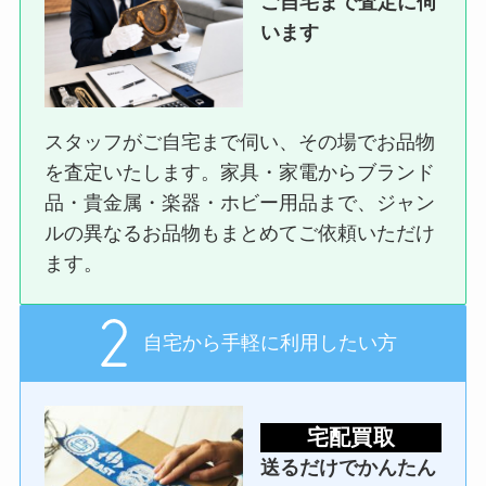
ご自宅まで査定に伺
います
スタッフがご自宅まで伺い、その場でお品物
を査定いたします。家具・家電からブランド
品・貴金属・楽器・ホビー用品まで、ジャン
ルの異なるお品物もまとめてご依頼いただけ
ます。
自宅から手軽に利用したい方
宅配買取
送るだけでかんたん