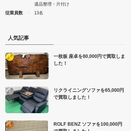
遺品整理・片付け
従業員数
13名
人気記事
一枚板 座卓を80,000円で買取しま
した！
リクライニングソファを65,000円
で買取しました！
ROLF BENZ ソファを100,000円
で買取しました！