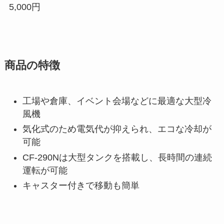
5,000円
商品の特徴
工場や倉庫、イベント会場などに最適な大型冷
風機
気化式のため電気代が抑えられ、エコな冷却が
可能
CF-290Nは大型タンクを搭載し、長時間の連続
運転が可能
キャスター付きで移動も簡単