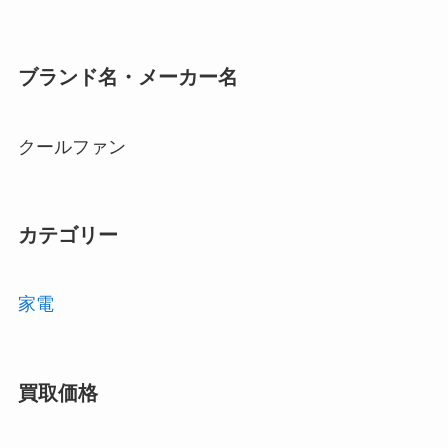
ブランド名・メーカー名
クールファン
カテゴリー
家電
買取価格