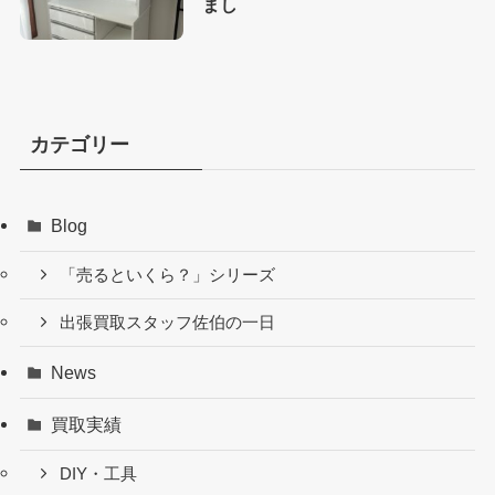
まし
カテゴリー
Blog
「売るといくら？」シリーズ
出張買取スタッフ佐伯の一日
News
買取実績
DIY・工具