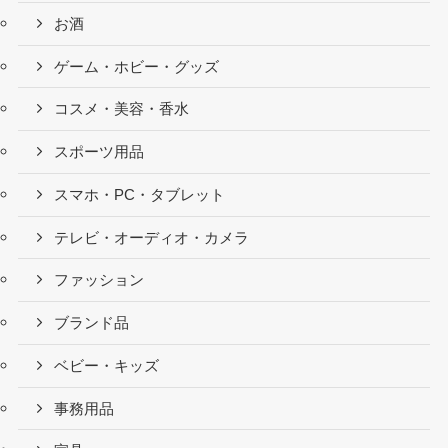
お酒
ゲーム・ホビー・グッズ
コスメ・美容・香水
スポーツ用品
スマホ・PC・タブレット
テレビ・オーディオ・カメラ
ファッション
ブランド品
ベビー・キッズ
事務用品