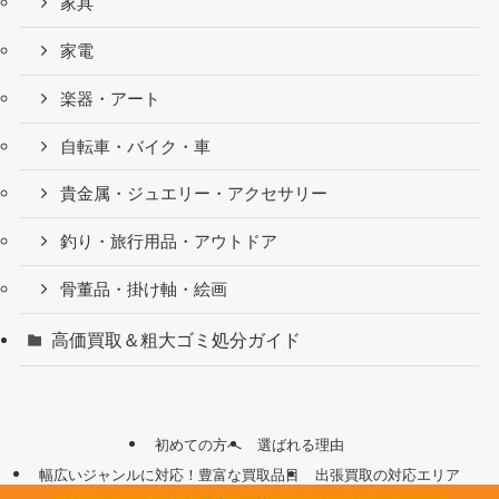
家具
家電
楽器・アート
自転車・バイク・車
貴金属・ジュエリー・アクセサリー
釣り・旅行用品・アウトドア
骨董品・掛け軸・絵画
高価買取＆粗大ゴミ処分ガイド
初めての方へ
選ばれる理由
幅広いジャンルに対応！豊富な買取品目
出張買取の対応エリア