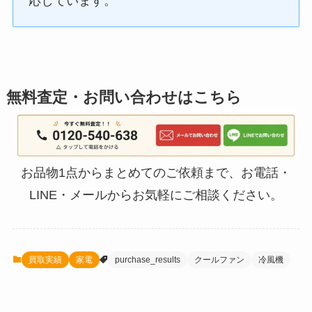
応しています。
無料査定・お問い合わせはこちら
お品物1点からまとめてのご依頼まで、お電話・
LINE・メールからお気軽にご相談ください。
買取実績
家電
purchase_results
クールファン
冷風機