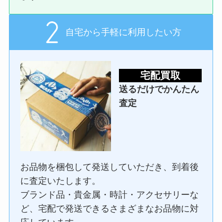
自宅から手軽に利用したい方
宅配買取
送るだけでかんたん
査定
お品物を梱包して発送していただき、到着後
に査定いたします。
ブランド品・貴金属・時計・アクセサリーな
ど、宅配で発送できるさまざまなお品物に対