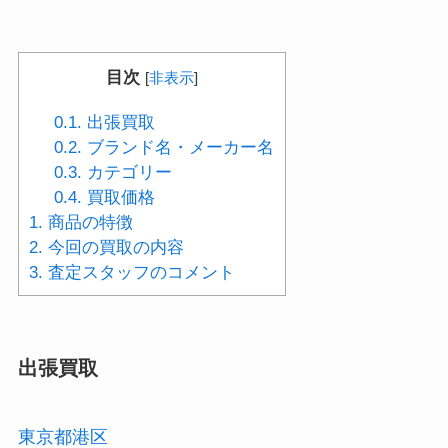
目次
[
非表示
]
0.1.
出張買取
0.2.
ブランド名・メーカー名
0.3.
カテゴリー
0.4.
買取価格
1.
商品の特徴
2.
今回の買取の内容
3.
査定スタッフのコメント
出張買取
東京都港区