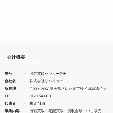
会社概要
屋号
出張買取センター24H
会社名
株式会社リバリュー
所在地
〒338-0837 埼玉県さいたま市桜区田島10-4-5
TEL
0120-540-638
代表者
古賀 壮倫
事業内容
出張買取・宅配買取・買取全般・中古販売・