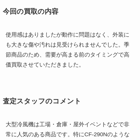
今回の買取の内容
使用感はありましたが動作に問題はなく、外装に
も大きな傷や汚れは見受けられませんでした。季
節商品のため、需要が高まる前のタイミングで高
価買取させていただきました。
査定スタッフのコメント
大型冷風機は工場・倉庫・屋外イベントなどで非
常に人気のある商品です。特にCF-290Nのような