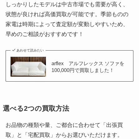
しっかりしたモデルは中古市場でも需要が高く、
状態が良ければ高価買取が可能です。季節ものの
家電は時期によって査定額が変動しやすいため、
早めのご相談がおすすめです！
あわせて読みたい
arflex アルフレックス ソファを
100,000円で買取しました！
選べる2つの買取方法
お品物の種類や量、ご都合に合わせて「出張買
取」と「宅配買取」からお選びいただけます。